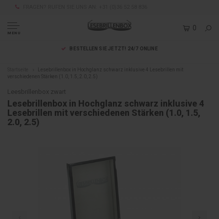
FRAGEN? RUFEN SIE UNS AN: +31 (0)36 52 58 836
0
MENU
BESTELLEN SIE JETZT! 24/7 ONLINE
Startseite
Lesebrillenbox in Hochglanz schwarz inklusive 4 Lesebrillen mit
verschiedenen Stärken (1.0, 1.5, 2.0, 2.5)
Leesbrillenbox zwart
Lesebrillenbox in Hochglanz schwarz inklusive 4
Lesebrillen mit verschiedenen Stärken (1.0, 1.5,
2.0, 2.5)