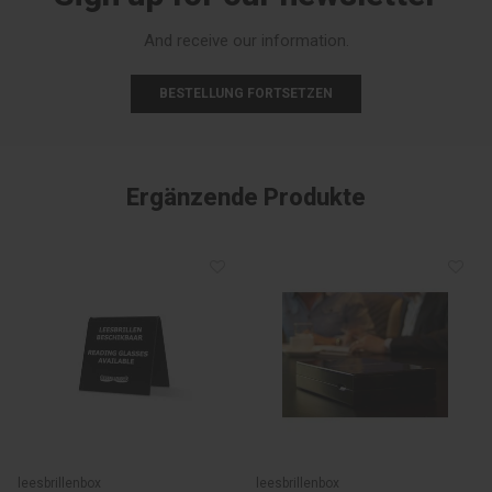
And receive our information.
BESTELLUNG FORTSETZEN
Ergänzende Produkte
leesbrillenbox
leesbrillenbox