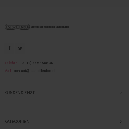
Telefon
+31 (0) 36 52 588 36
Mail
contact@leesbrillenbox.nl
KUNDENDIENST
KATEGORIEN