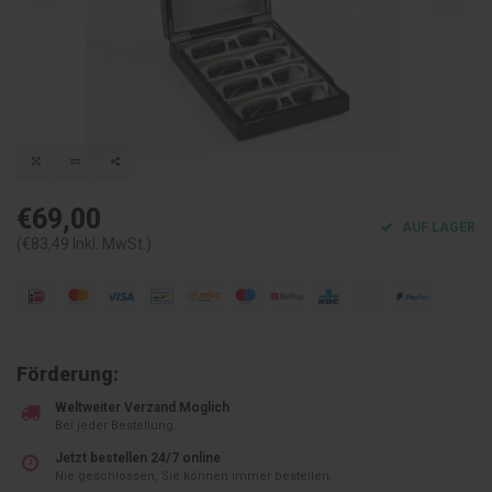
€69,00
AUF LAGER
(€83,49 Inkl. MwSt.)
Förderung:
Weltweiter Verzand Moglich
Bei jeder Bestellung.
Jetzt bestellen 24/7 online
Nie geschlossen, Sie können immer bestellen.