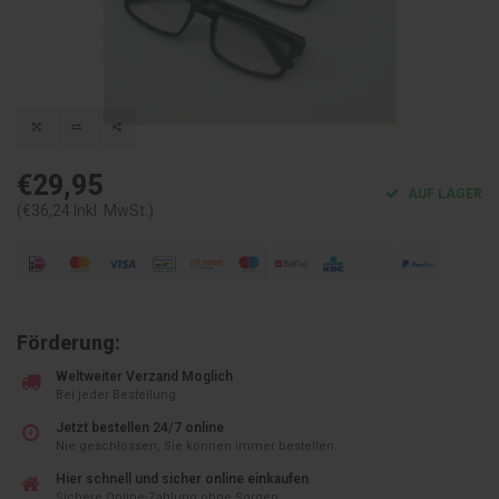
€29,95
AUF LAGER
(€36,24 Inkl. MwSt.)
Förderung:
Weltweiter Verzand Moglich
Bei jeder Bestellung.
Jetzt bestellen 24/7 online
Nie geschlossen, Sie können immer bestellen.
Hier schnell und sicher online einkaufen
Sichere Online-Zahlung ohne Sorgen.