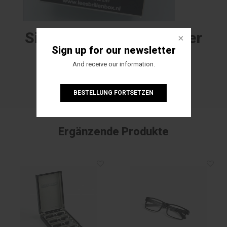
Sign up for our newsletter
Sign up for our newsletter
And receive our information.
And receive our information.
BESTELLUNG FORTSETZEN
BESTELLUNG FORTSETZEN
Ergänzende Produkte