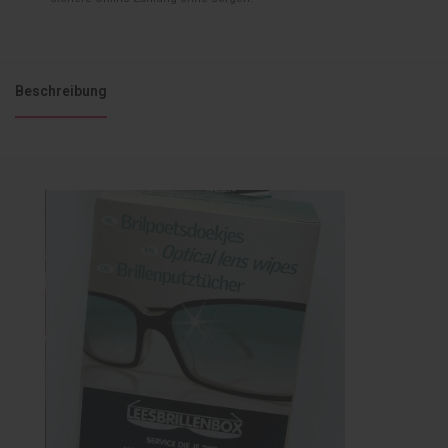
Beschreibung