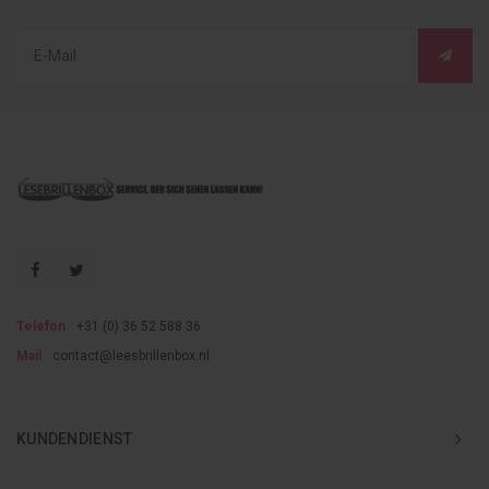
Telefon
+31 (0) 36 52 588 36
Mail
contact@leesbrillenbox.nl
KUNDENDIENST